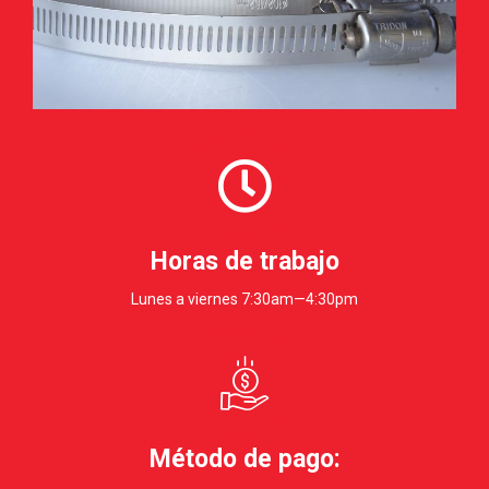
Horas de trabajo
Lunes a viernes 7:30am—4:30pm
Método de pago: