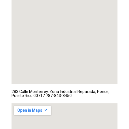
283 Calle Monterrey, Zona Industrial Reparada, Ponce,
Puerto Rico 00717
787-843-8450