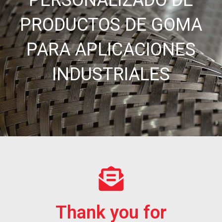
PRODUCTOS DE GOMA
PARA APLICACIONES
INDUSTRIALES
Thank you for